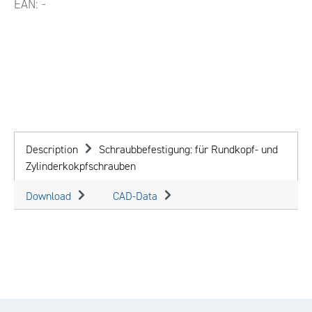
EAN:
-
Description
Schraubbefestigung: für Rundkopf- und
Zylinderkokpfschrauben
Download
CAD-Data