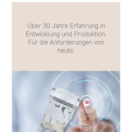
Über 30 Jahre Erfahrung in
Entwicklung und Produktion.
Für die Anforderungen von
heute.