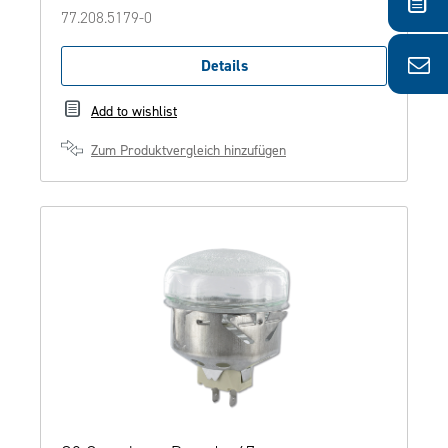
77.208.5179-0
Details
Add to wishlist
Zum Produktvergleich hinzufügen