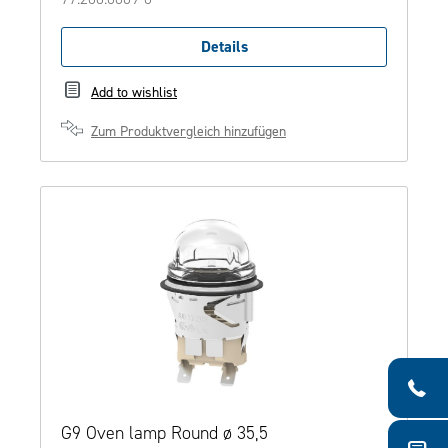
Details
Add to wishlist
Zum Produktvergleich hinzufügen
G9 Oven lamp Round ø 35,5