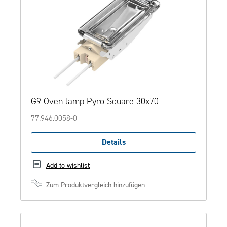
G9 Oven lamp Pyro Square 30x70
77.946.0058-0
Details
Add to wishlist
Zum Produktvergleich hinzufügen