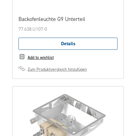
Backofenleuchte G9 Unterteil
77.638.U107-0
Details
Add to wishlist
Zum Produktvergleich hinzufügen