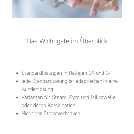
Das Wichtigste im Überblick
Standardlösungen in Halogen G9 und G4
jede Standardlösung ist adaptierbar in eine
Kundenlösung
Varianten für Steam, Pyro und Mikrowelle
oder deren Kombination
Niedriger Stromverbrauch