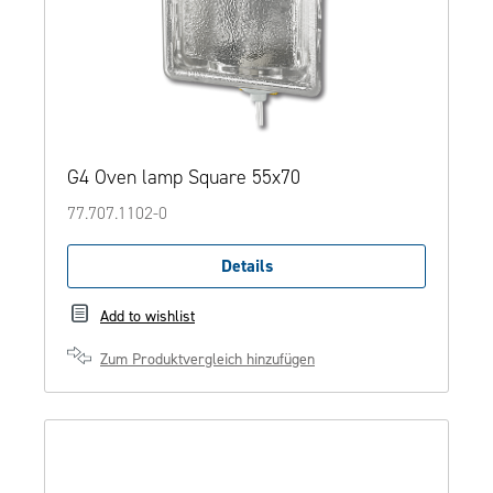
G4 Oven lamp Square 55x70
77.707.1102-0
Details
Add to wishlist
Zum Produktvergleich hinzufügen