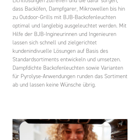
Lichtlösungen zutreffen und die dafür sorgen,
dass Backöfen, Dampfgarer, Mikrowellen bis hin
zu Outdoor-Grills mit BJB-Backofenleuchten
optimal und langlebig ausgeleuchtet werden. Mit
Hilfe der BJB-Ingineurinnen und Ingenieuren
lassen sich schnell und zielgerichtet
kundenindivuelle Lösungen auf Basis des
Standardsortiments entwickeln und umsetzen.
Dampfdichte Backofenleuchten sowie Varianten
für Pyrolyse-Anwendungen runden das Sortiment
ab und lassen keine Wünsche übrig.