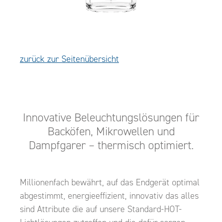
zurück zur Seitenübersicht
Innovative Beleuchtungslösungen für
Backöfen, Mikrowellen und
Dampfgarer – thermisch optimiert.
Millionenfach bewährt, auf das Endgerät optimal
abgestimmt, energieeffizient, innovativ das alles
sind Attribute die auf unsere Standard-HOT-