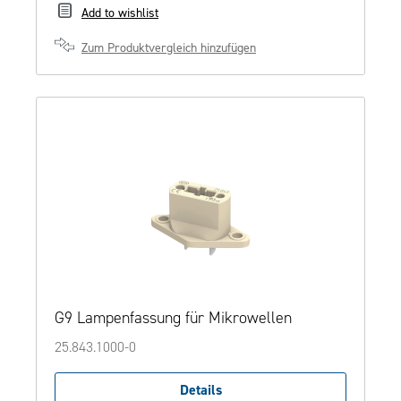
Add to wishlist
Zum Produktvergleich hinzufügen
G9 Lampenfassung für Mikrowellen
25.843.1000-0
Details