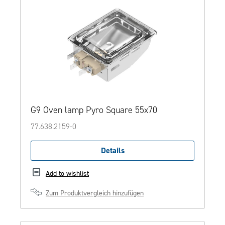
G9 Oven lamp Pyro Square 55x70
77.638.2159-0
Details
Add to wishlist
Zum Produktvergleich hinzufügen