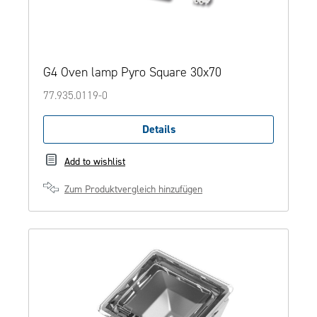
G4 Oven lamp Pyro Square 30x70
77.935.0119-0
Details
Add to wishlist
Zum Produktvergleich hinzufügen