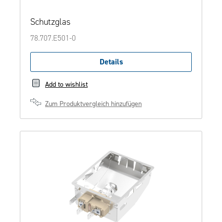
Schutzglas
78.707.E501-0
Details
Add to wishlist
Zum Produktvergleich hinzufügen