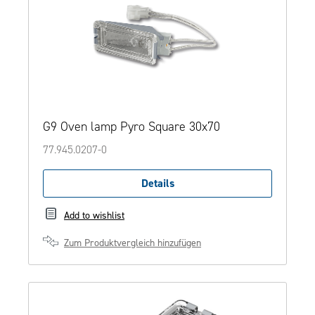
G9 Oven lamp Pyro Square 30x70
77.945.0207-0
Details
Add to wishlist
Zum Produktvergleich hinzufügen