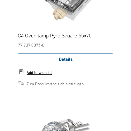
G4 Oven lamp Pyro Square 55x70
77.707.0075-0
Details
Add to wishlist
Zum Produktvergleich hinzufügen