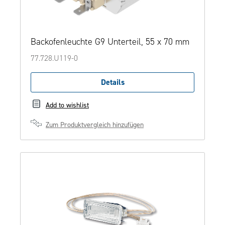
Backofenleuchte G9 Unterteil, 55 x 70 mm
77.728.U119-0
Details
Add to wishlist
Zum Produktvergleich hinzufügen