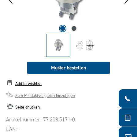
Muster bestellen
Add to wishlist
Zum Produktvergleich hinzufügen
Seite drucken
Artikelnummer:
77.208.5171-0
EAN:
-