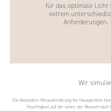
für das optimale Licht
extrem unterschiedli
Anforderungen.
Wir simuli
Die besondere Herausforderung bei Hausgeräten beste
Feuchtigkeit auf der einen, der Wunsch nach 