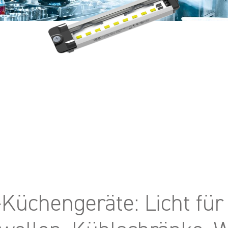
-Küchengeräte: Licht f