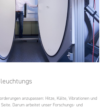
eleuchtungs
orderungen anzupassen: Hitze, Kälte, Vibrationen und
n Seite. Darum arbeitet unser Forschungs- und