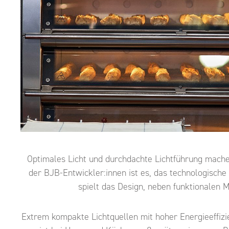
Optimales Licht und durchdachte Lichtführung machen
der BJB-Entwickler:innen ist es, das technologische 
spielt das Design, neben funktionalen
Extrem kompakte Lichtquellen mit hoher Energieeffizie