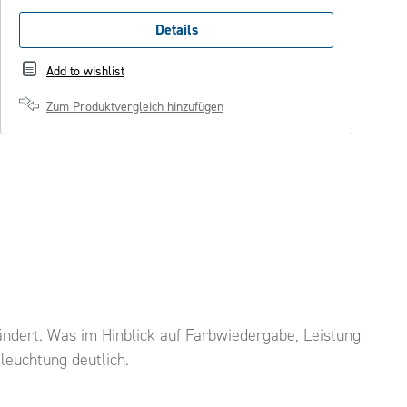
Details
Add to wishlist
Zum Produktvergleich hinzufügen
ndert. Was im Hinblick auf Farbwiedergabe, Leistung
eleuchtung deutlich.