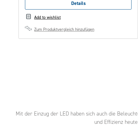
Details
Add to wishlist
Zum Produktvergleich hinzufügen
Mit der Einzug der LED haben sich auch die Beleuch
und Effizienz heute