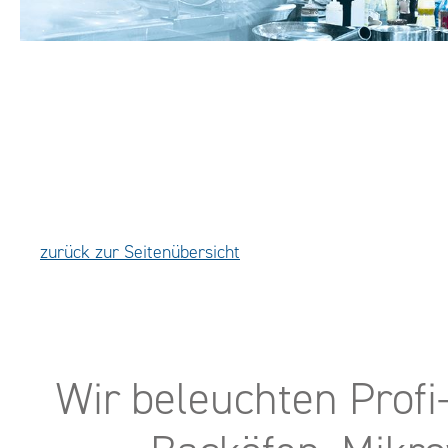
zurück zur Seitenübersicht
Wir beleuchten Profi