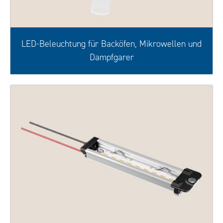
LED-Beleuchtung für Backöfen, Mikrowellen und
Dampfgarer