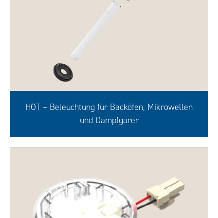
HOT – Beleuchtung für Backöfen, Mikrowellen
und Dampfgarer