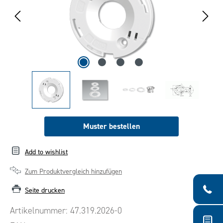
Muster bestellen
Add to wishlist
Zum Produktvergleich hinzufügen
Seite drucken
Artikelnummer:
47.319.2026-0