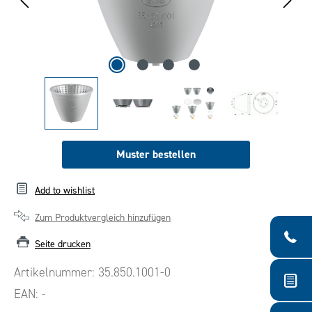
Muster bestellen
Add to wishlist
Zum Produktvergleich hinzufügen
Seite drucken
Artikelnummer:
35.850.1001-0
EAN:
-