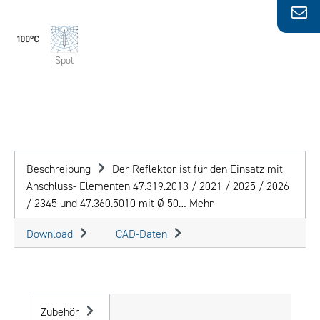
Spot
Beschreibung
Der Reflektor ist für den Einsatz mit
Anschluss- Elementen 47.319.2013 / 2021 / 2025 / 2026
/ 2345 und 47.360.5010 mit Ø 50…
Mehr
Download
CAD-Daten
Zubehör