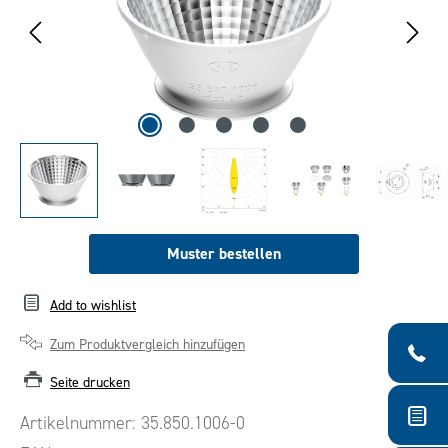
Muster bestellen
Add to wishlist
Zum Produktvergleich hinzufügen
Seite drucken
Artikelnummer:
35.850.1006-0