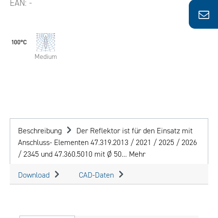
EAN:
-
Medium
Beschreibung
Der Reflektor ist für den Einsatz mit
Anschluss- Elementen 47.319.2013 / 2021 / 2025 / 2026
/ 2345 und 47.360.5010 mit Ø 50…
Mehr
Download
CAD-Daten