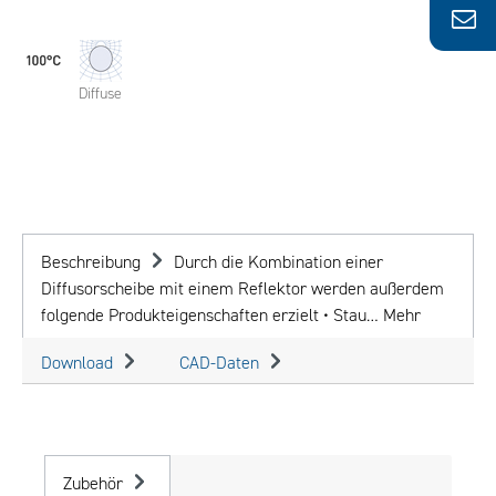
Diffuse
Beschreibung
Durch die Kombination einer
Diffusorscheibe mit einem Reflektor werden außerdem
folgende Produkteigenschaften erzielt • Stau…
Mehr
Download
CAD-Daten
Zubehör