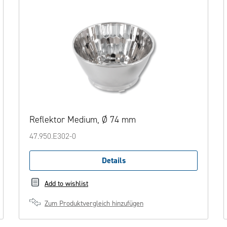
Reflektor Medium, Ø 74 mm
47.950.E302-0
Details
Add to wishlist
Zum Produktvergleich hinzufügen