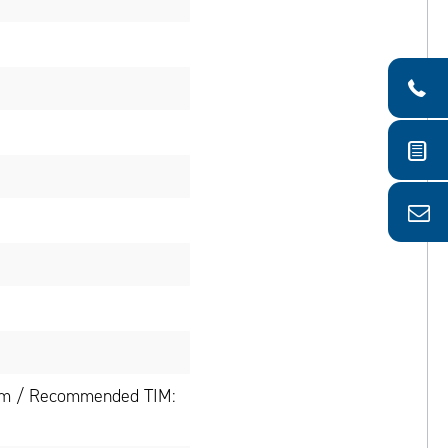
mm / Recommended TIM: