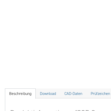
Beschreibung
Download
CAD-Daten
Prüfzeichen