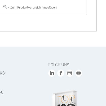
Zum Produktvergleich hinzufügen
FOLGE UNS
 KG
-0