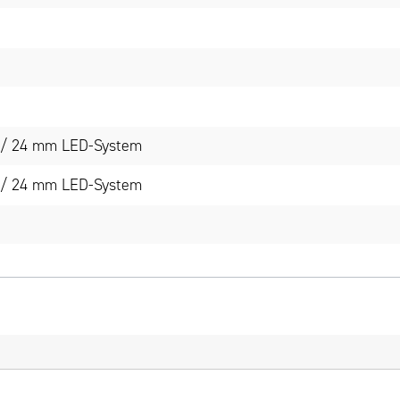
0 / 24 mm LED-System
0 / 24 mm LED-System