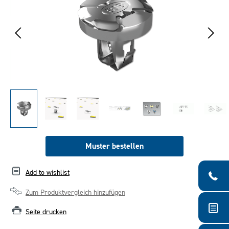
Muster bestellen
Add to wishlist
Zum Produktvergleich hinzufügen
Seite drucken