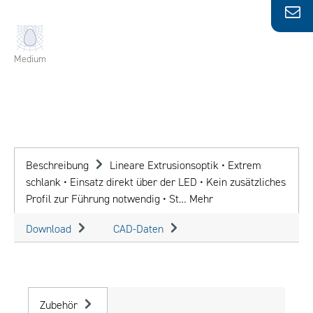
Medium
Beschreibung
Lineare Extrusionsoptik • Extrem
schlank • Einsatz direkt über der LED • Kein zusätzliches
Profil zur Führung notwendig • St…
Mehr
Download
CAD-Daten
Zubehör