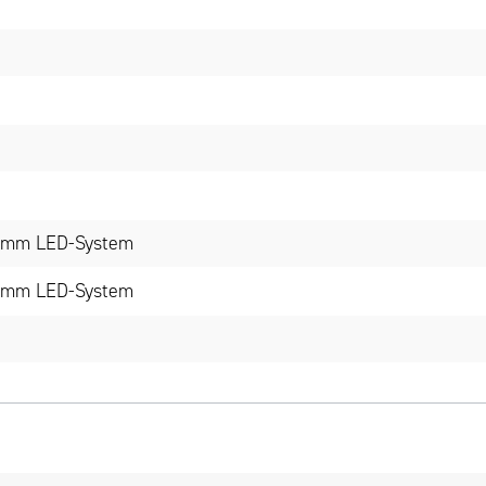
14 mm LED-System
14 mm LED-System