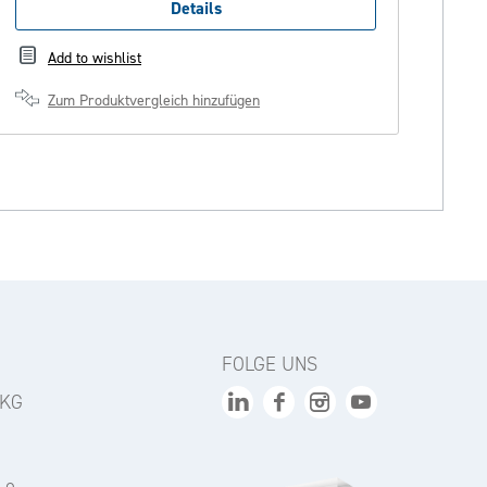
Details
Add to wishlist
Zum Produktvergleich hinzufügen
FOLGE UNS
 KG