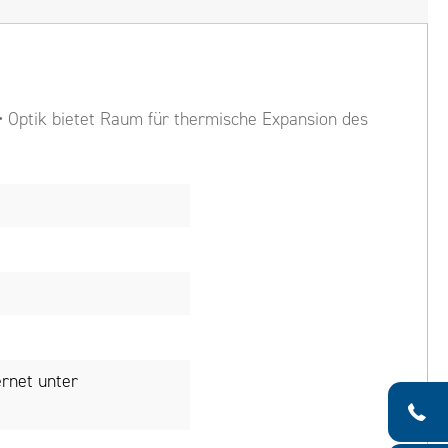
 • Optik bietet Raum für thermische Expansion des
rnet unter