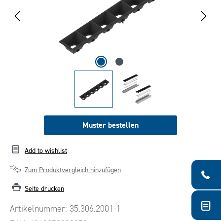
Muster bestellen
Add to wishlist
Zum Produktvergleich hinzufügen
Seite drucken
Artikelnummer:
35.306.2001-1