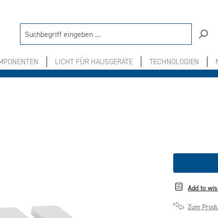
OMPONENTEN
LICHT FÜR HAUSGERÄTE
TECHNOLOGIEN
Add to wis
Zum Produ