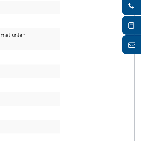
rnet unter