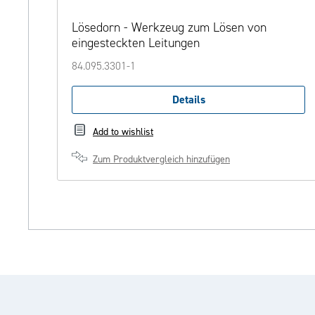
Lösedorn - Werkzeug zum Lösen von
eingesteckten Leitungen
84.095.3301-1
Details
Add to wishlist
Zum Produktvergleich hinzufügen