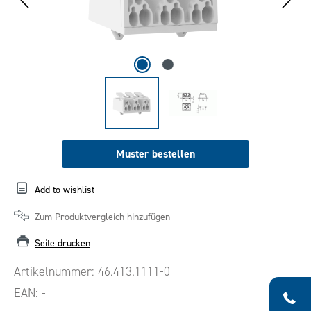
Muster bestellen
Add to wishlist
Zum Produktvergleich hinzufügen
Seite drucken
Artikelnummer:
46.413.1111-0
EAN:
-