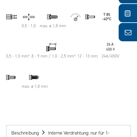
0,5 - 1,0
max. ø 1,8 mm
0,5 - 1,0 mm²: 8 - 9 mm / 1,0 - 2,5 mm²: 12 - 13 mm
24A/450V
max. ø 1,8 mm
Beschreibung
Interne Verdrahtung: nur für 1-