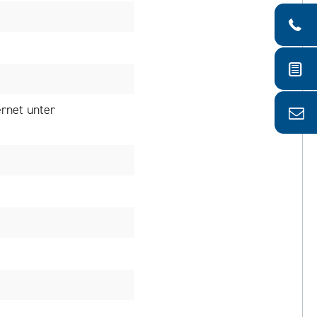
rnet unter