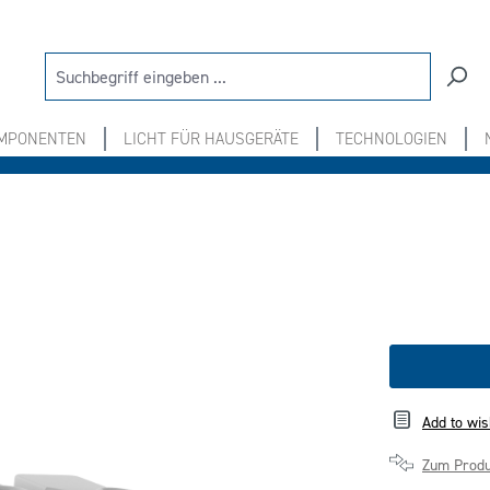
OMPONENTEN
LICHT FÜR HAUSGERÄTE
TECHNOLOGIEN
Add to wis
Zum Produ