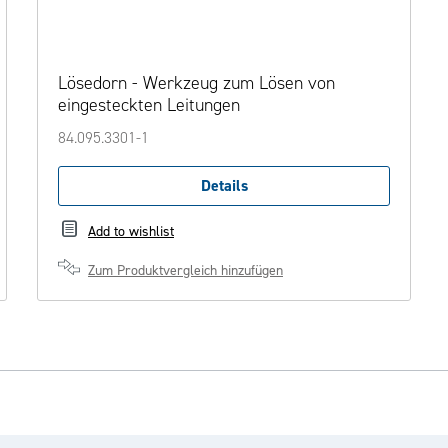
Lösedorn - Werkzeug zum Lösen von
eingesteckten Leitungen
84.095.3301-1
Details
Add to wishlist
Zum Produktvergleich hinzufügen