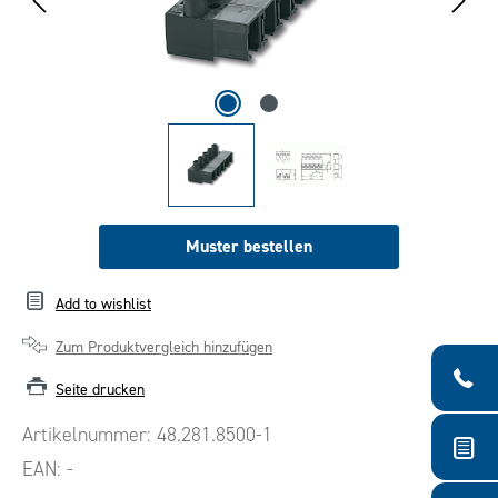
Muster bestellen
Add to wishlist
Zum Produktvergleich hinzufügen
Seite drucken
Artikelnummer:
48.281.8500-1
EAN:
-