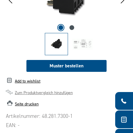
Muster bestellen
Add to wishlist
Zum Produktvergleich hinzufügen
Seite drucken
Artikelnummer:
48.281.7300-1
EAN:
-