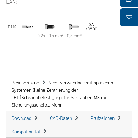
EAN:
-
0,25 - 0,5 mm²
0,5 mm²
Beschreibung
Nicht verwendbar mit optischen
Systemen (keine Zentrierung der
LED)Schraubbefestigung: für Schrauben M3 mit
Sicherungsscheib…
Mehr
Download
CAD-Daten
Prüfzeichen
Kompatibilität