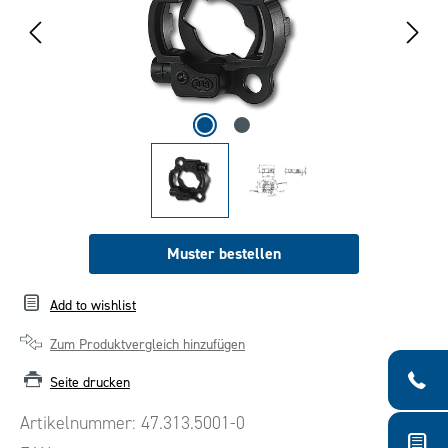
Muster bestellen
Add to wishlist
Zum Produktvergleich hinzufügen
Seite drucken
Artikelnummer:
47.313.5001-0