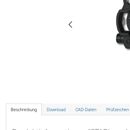
Beschreibung
Download
CAD-Daten
Prüfzeichen