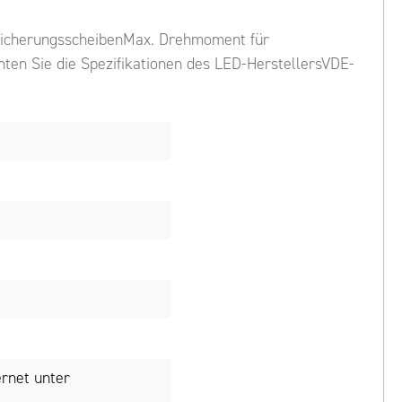
 SicherungsscheibenMax. Drehmoment für
ten Sie die Spezifikationen des LED-HerstellersVDE-
rnet unter