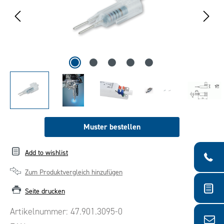
Muster bestellen
Add to wishlist
Zum Produktvergleich hinzufügen
Seite drucken
Artikelnummer:
47.901.3095-0