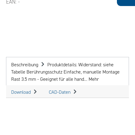
EAN:
-
Beschreibung
Produktdetails: Widerstand: siehe
Tabelle Berührungsschutz Einfache, manuelle Montage
Rast 3.5 mm - Geeignet für alle hand…
Mehr
Download
CAD-Daten