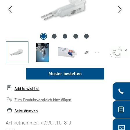
Muster bestellen
Add to wishlist
Zum Produktvergleich hinzufügen
Seite drucken
Artikelnummer:
47.901.1018-0