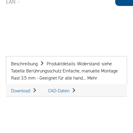
EAN:
-
Beschreibung
Produktdetails: Widerstand: siehe
Tabelle Berührungsschutz Einfache, manuelle Montage
Rast 3.5 mm - Geeignet für alle hand…
Mehr
Download
CAD-Daten