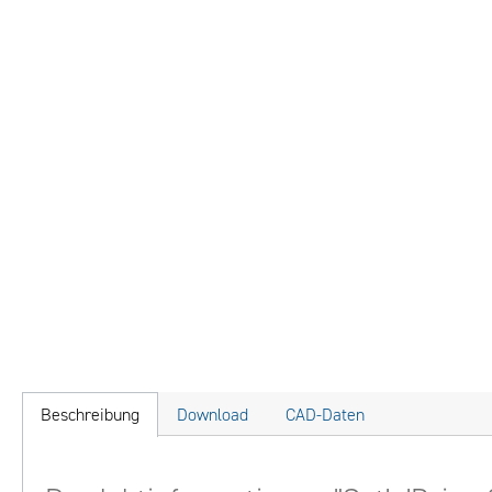
Beschreibung
Download
CAD-Daten