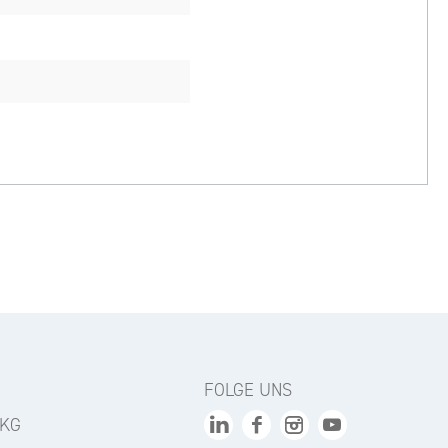
FOLGE UNS
 KG