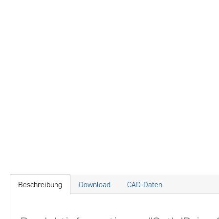
Beschreibung
Download
CAD-Daten