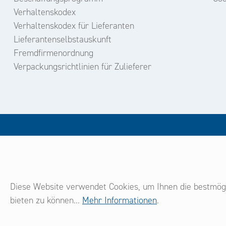
Verhaltenskodex
Verhaltenskodex für Lieferanten
Lieferantenselbstauskunft
Fremdfirmenordnung
Verpackungsrichtlinien für Zulieferer
un
Diese Website verwendet Cookies, um Ihnen die bestmögl
bieten zu können...
Mehr Informationen
.