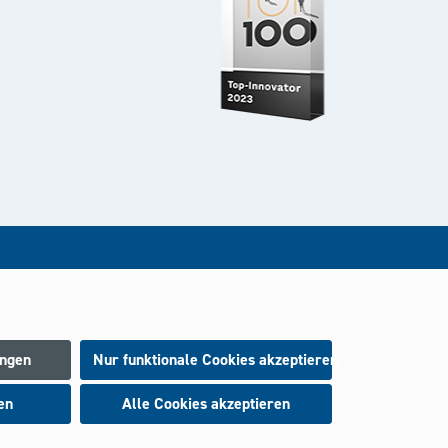
rt.
ungen
Nur funktionale Cookies akzeptieren
en
Alle Cookies akzeptieren