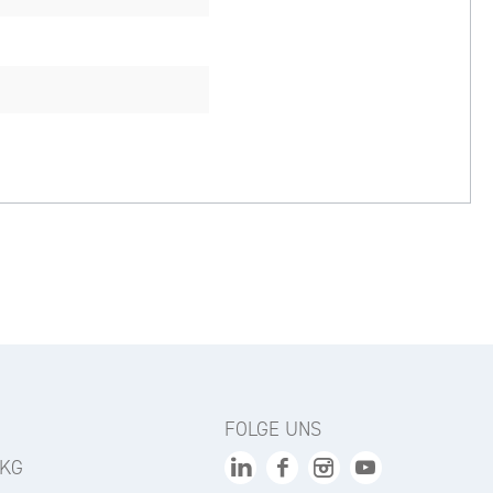
FOLGE UNS
 KG