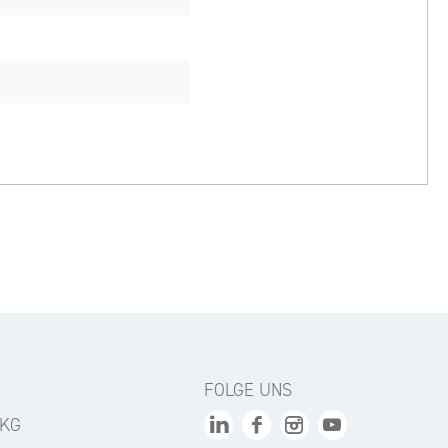
FOLGE UNS
 KG