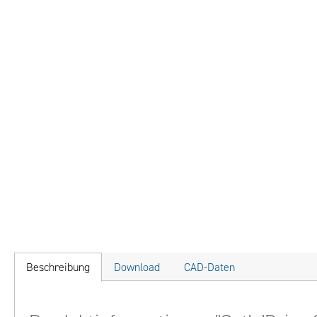
Beschreibung
Download
CAD-Daten