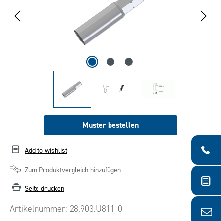
Muster bestellen
Add to wishlist
Zum Produktvergleich hinzufügen
Seite drucken
Artikelnummer:
28.903.U811-0