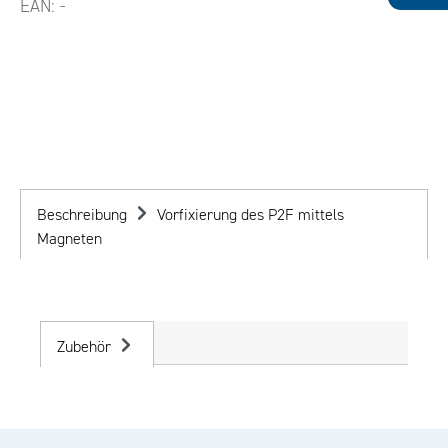
EAN:
-
Beschreibung
Vorfixierung des P2F mittels
Magneten
Zubehör