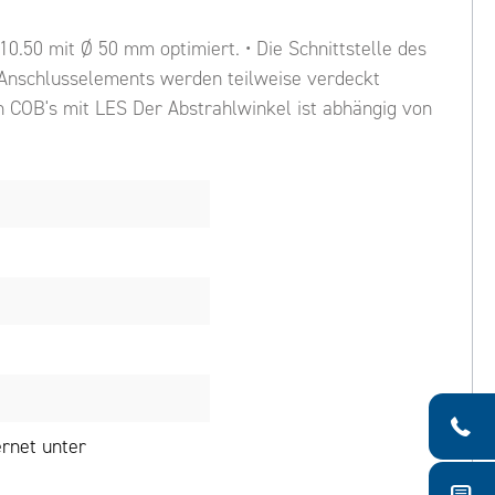
0.50 mit Ø 50 mm optimiert. • Die Schnittstelle des
 Anschlusselements werden teilweise verdeckt
 COB's mit LES Der Abstrahlwinkel ist abhängig von
rnet unter