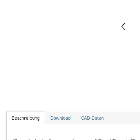
Beschreibung
Download
CAD-Daten