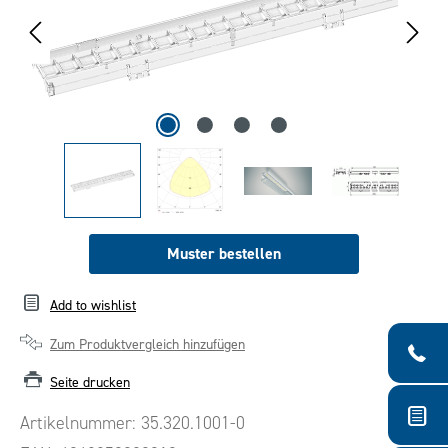
Muster bestellen
Add to wishlist
Zum Produktvergleich hinzufügen
Seite drucken
Artikelnummer:
35.320.1001-0