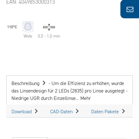
EAN:
4049853000313
Wide
0,5 - 1,0 mm
Beschreibung
- Um die Effizienz zu erhöhen, wurde
das Linsendesign für 2 LEDs (2835) pro Linse ausgelegt -
Niedrige UGR durch Einzellinse…
Mehr
Download
CAD-Daten
Daten Pakete