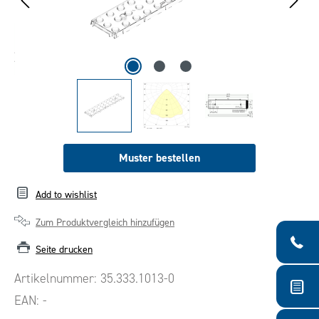
Muster bestellen
Add to wishlist
Zum Produktvergleich hinzufügen
Seite drucken
Artikelnummer:
35.333.1013-0
EAN:
-