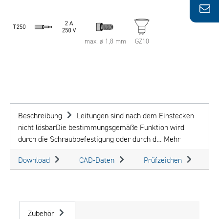
max. ø 1,8 mm
GZ10
Beschreibung
Leitungen sind nach dem Einstecken
nicht lösbarDie bestimmungsgemäße Funktion wird
durch die Schraubbefestigung oder durch d…
Mehr
Download
CAD-Daten
Prüfzeichen
Zubehör