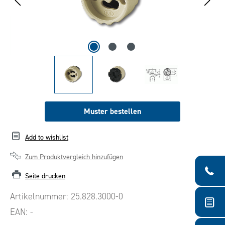
Muster bestellen
Add to wishlist
Zum Produktvergleich hinzufügen
Seite drucken
Artikelnummer:
25.828.3000-0
EAN:
-