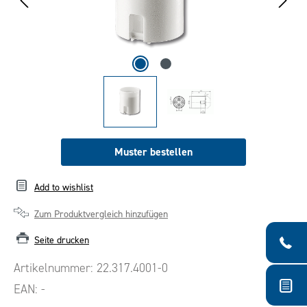
Muster bestellen
Add to wishlist
Zum Produktvergleich hinzufügen
Seite drucken
Artikelnummer:
22.317.4001-0
EAN:
-