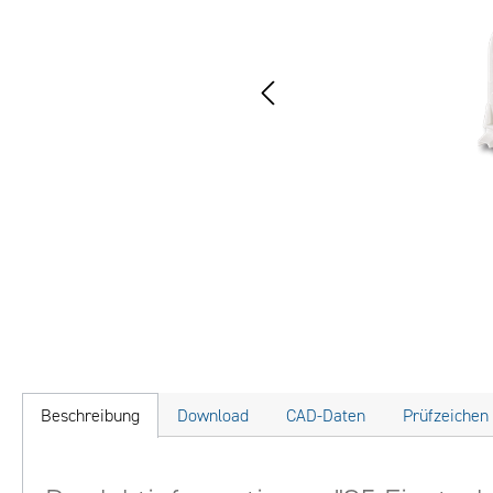
Beschreibung
Download
CAD-Daten
Prüfzeichen