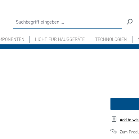
OMPONENTEN
LICHT FÜR HAUSGERÄTE
TECHNOLOGIEN
Add to wis
Zum Produ