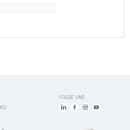
FOLGE UNS
 KG