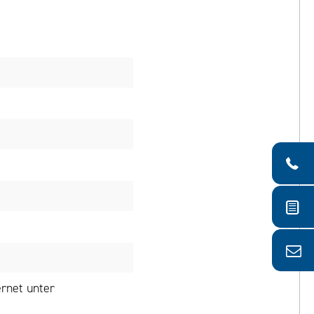
rnet unter