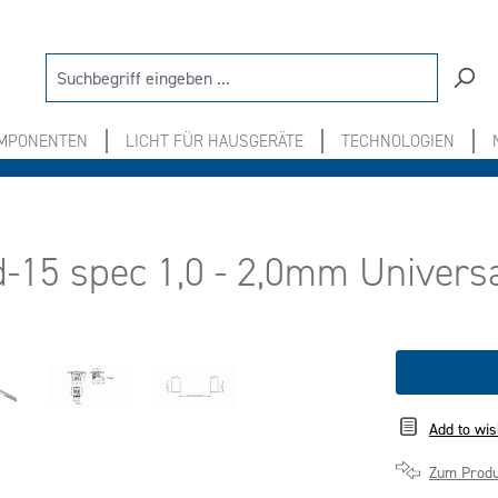
OMPONENTEN
LICHT FÜR HAUSGERÄTE
TECHNOLOGIEN
15 spec 1,0 - 2,0mm Univers
Add to wis
Zum Produ