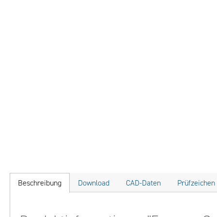
Beschreibung
Download
CAD-Daten
Prüfzeichen