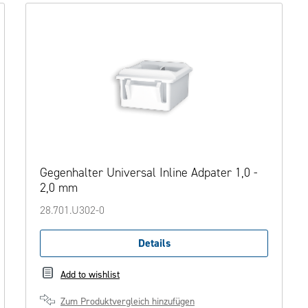
Gegenhalter Universal Inline Adpater 1,0 -
2,0 mm
28.701.U302-0
Details
Add to wishlist
Zum Produktvergleich hinzufügen