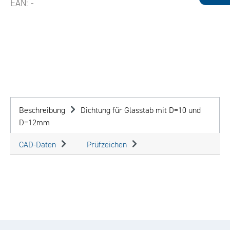
EAN:
-
Beschreibung
Dichtung für Glasstab mit D=10 und
D=12mm
CAD-Daten
Prüfzeichen