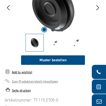
Muster bestellen
Add to wishlist
Zum Produktvergleich hinzufügen
Seite drucken
Artikelnummer:
77.115.E705-0