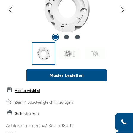
Muster bestellen
Add to wishlist
Zum Produktvergleich hinzufügen
Seite drucken
Artikelnummer:
47.360.5080-0