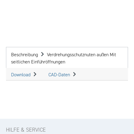
Beschreibung
Verdrehungsschutznuten außen Mit
seitlichen Einführöffnungen
Download
CAD-Daten
HILFE & SERVICE