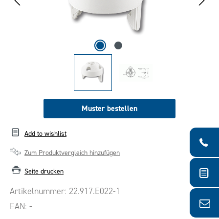
Muster bestellen
Add to wishlist
Zum Produktvergleich hinzufügen
Seite drucken
Artikelnummer:
22.917.E022-1
EAN:
-