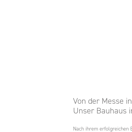
Von der Messe i
Unser Bauhaus 
Nach ihrem erfolgreichen 