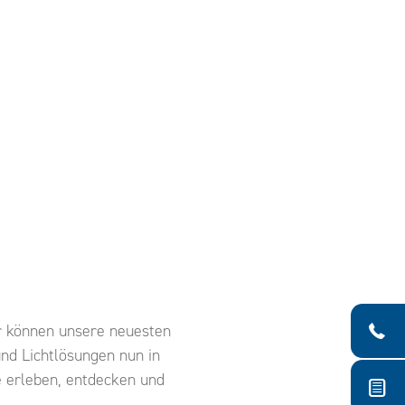
 können unsere neuesten
und Lichtlösungen nun in
 erleben, entdecken und