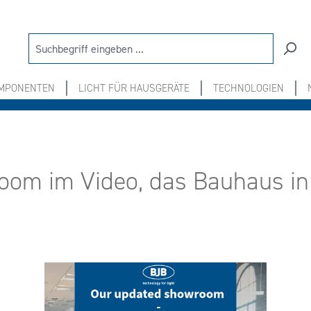
OMPONENTEN
LICHT FÜR HAUSGERÄTE
TECHNOLOGIEN
oom im Video, das Bauhaus i