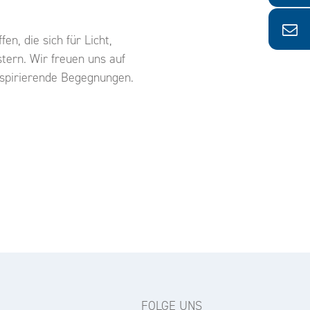
en, die sich für Licht,
tern. Wir freuen uns auf
spirierende Begegnungen.
FOLGE UNS