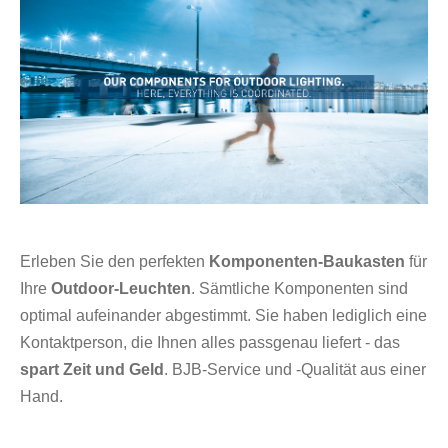
Erleben Sie den perfekten
Komponenten-Baukasten
für
Ihre
Outdoor-Leuchten
. Sämtliche Komponenten sind
optimal aufeinander abgestimmt. Sie haben lediglich eine
Kontaktperson, die Ihnen alles passgenau liefert - das
spart Zeit und Geld
. BJB-Service und -Qualität aus einer
Hand.