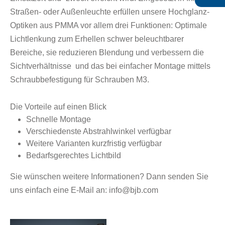
Straßen- oder Außenleuchte erfüllen unsere Hochglanz-
Optiken aus PMMA vor allem drei Funktionen: Optimale
Lichtlenkung zum Erhellen schwer beleuchtbarer
Bereiche, sie reduzieren Blendung und verbessern die
Sichtverhältnisse und das bei einfacher Montage mittels
Schraubbefestigung für Schrauben M3.
Die Vorteile auf einen Blick
Schnelle Montage
Verschiedenste Abstrahlwinkel verfügbar
Weitere Varianten kurzfristig verfügbar
Bedarfsgerechtes Lichtbild
Sie wünschen weitere Informationen? Dann senden Sie
uns einfach eine E-Mail an: info@bjb.com