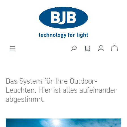
alt springen
Das System für Ihre Outdoor-
Leuchten. Hier ist alles aufeinander
abgestimmt.