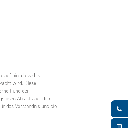
arauf hin, dass das
acht wird. Diese
rheit und der
gslosen Ablaufs auf dem
ür das Verständnis und die