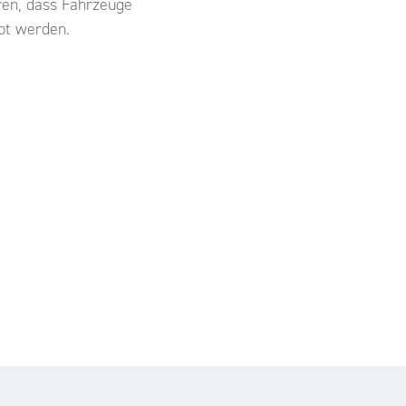
ren, dass Fahrzeuge
ppt werden.