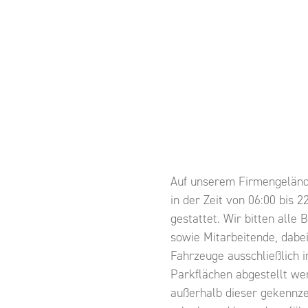
Auf unserem Firmengeländ
in der Zeit von 06:00 bis 
gestattet. Wir bitten alle
sowie Mitarbeitende, dabe
Fahrzeuge ausschließlich 
Parkflächen abgestellt we
außerhalb dieser gekennze