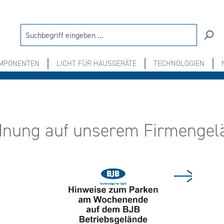
OMPONENTEN
LICHT FÜR HAUSGERÄTE
TECHNOLOGIEN
dnung auf unserem Firmengel