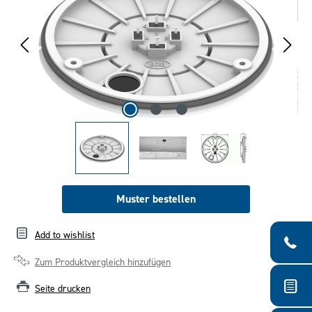
Muster bestellen
Add to wishlist
Zum Produktvergleich hinzufügen
Seite drucken