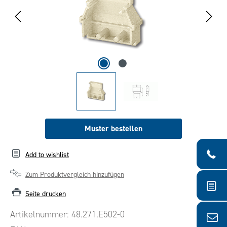
Muster bestellen
Add to wishlist
Zum Produktvergleich hinzufügen
Seite drucken
Artikelnummer:
48.271.E502-0