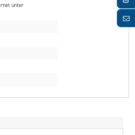
rnet unter