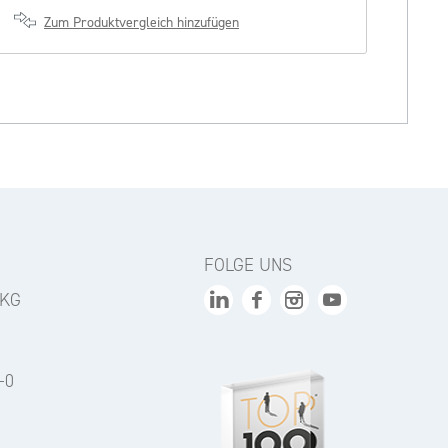
Zum Produktvergleich hinzufügen
FOLGE UNS
 KG
-0