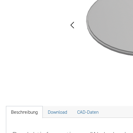
Beschreibung
Download
CAD-Daten